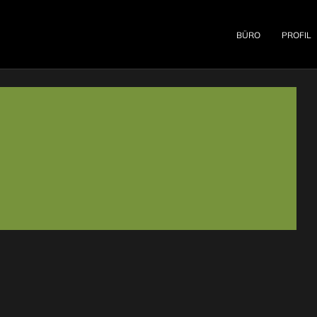
BÜRO
PROFIL