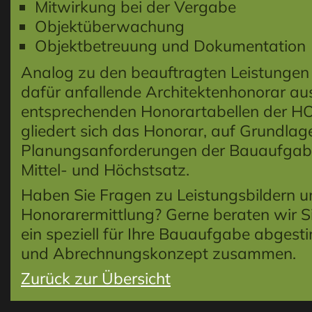
Mitwirkung bei der Vergabe
Objektüberwachung
Objektbetreuung und Dokumentation
Analog zu den beauftragten Leistungen e
dafür anfallende Architektenhonorar au
entsprechenden Honorartabellen der HO
gliedert sich das Honorar, auf Grundlag
Planungsanforderungen der Bauaufgabe,
Mittel- und Höchstsatz.
Haben Sie Fragen zu Leistungsbildern u
Honorarermittlung? Gerne beraten wir Si
ein speziell für Ihre Bauaufgabe abges
und Abrechnungskonzept zusammen.
Zurück zur Übersicht