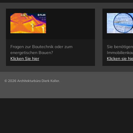
Fragen zur Bautechnik oder zum
Sie benötige
energetischen Bauen?
Immobilienka
Klicken Sie hier
Klicken sie hi
© 2026 Architekturbüro Dierk Koller.