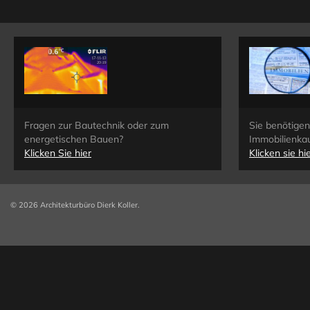
Fragen zur Bautechnik oder zum
Sie benötige
energetischen Bauen?
Immobilienka
Klicken Sie hier
Klicken sie hi
© 2026 Architekturbüro Dierk Koller.